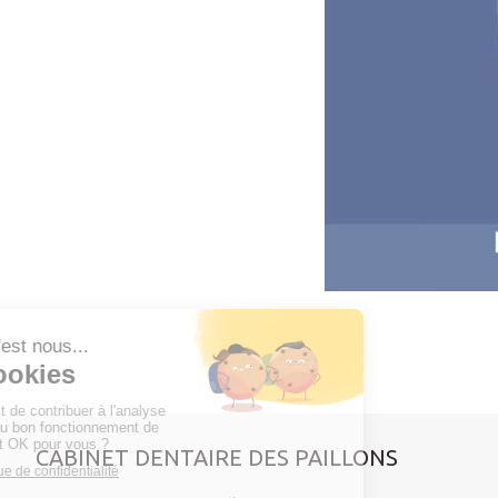
CABINET DENTAIRE DES PAILLONS