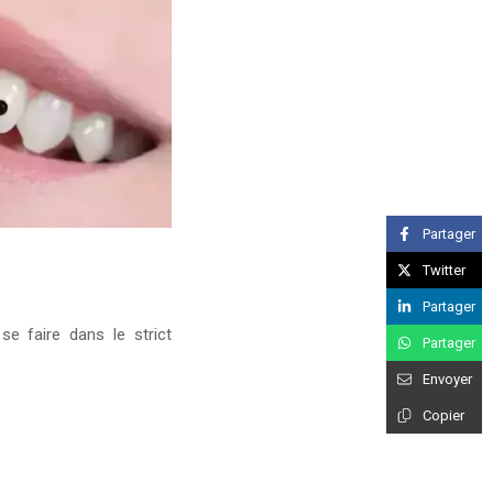
Partager
Twitter
Partager
se faire dans le strict
Partager
Envoyer
Copier