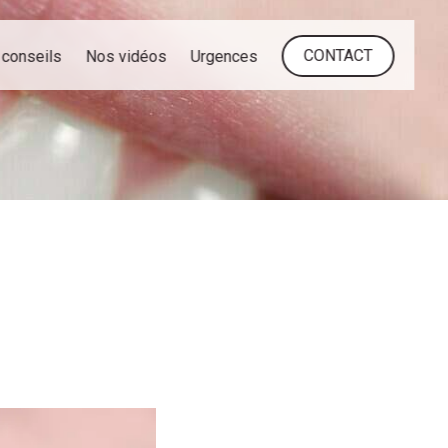
CONTACT
conseils
Nos vidéos
Urgences