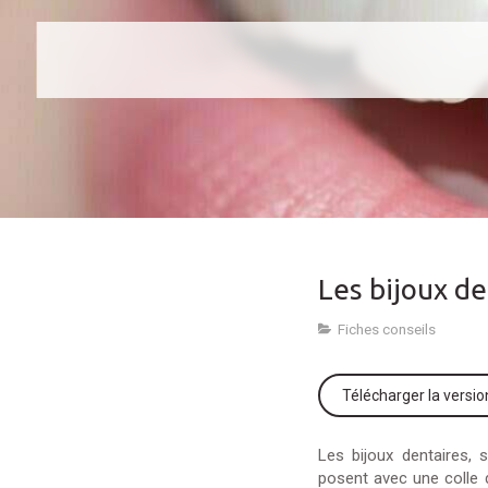
Les bijoux de
Fiches conseils
Télécharger la versi
Les bijoux dentaires, 
posent avec une colle 