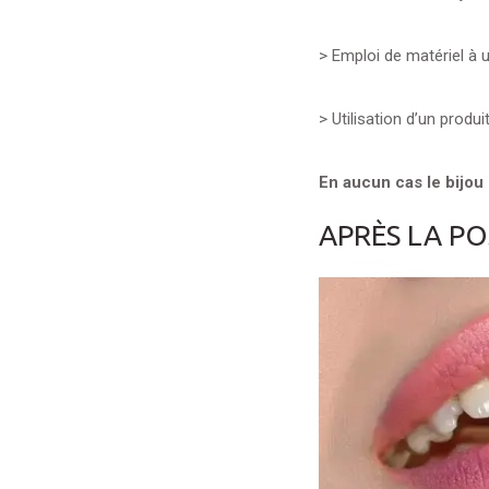
> Emploi de matériel à u
> Utilisation d’un produi
En aucun cas le bijou 
APRÈS LA PO