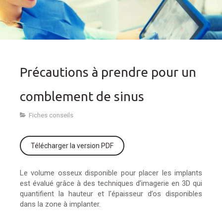
Précautions à prendre pour un
comblement de sinus
Fiches conseils
Télécharger la version PDF
Le volume osseux disponible pour placer les implants
est évalué grâce à des techniques d’imagerie en 3D qui
quantifient la hauteur et l’épaisseur d’os disponibles
dans la zone à implanter.