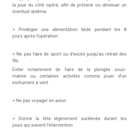
la joue du côté opéré, afin de prévenir ou diminuer un
éventuel œdème.
> Privilégier une alimentation tiède pendant les 8
jours après l’opération.
> Ne pas faire de sport ou d’excès jusqu’au retrait des
fils.
Éviter notamment de faire de la plongée sous-
marine ou certaines activités comme jouer d’un
instrument à vent.
> Ne pas voyager en avion.
> Dormir la tête légèrement surélevée durant les
jours qui suivent l’intervention.