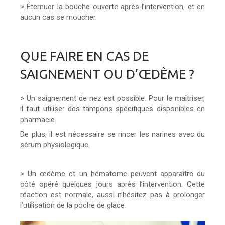
> Éternuer la bouche ouverte après l’intervention, et en
aucun cas se moucher.
QUE FAIRE EN CAS DE
SAIGNEMENT OU D’ŒDÈME ?
> Un saignement de nez est possible. Pour le maîtriser,
il faut utiliser des tampons spécifiques disponibles en
pharmacie.
De plus, il est nécessaire se rincer les narines avec du
sérum physiologique.
> Un œdème et un hématome peuvent apparaître du
côté opéré quelques jours après l’intervention. Cette
réaction est normale, aussi n’hésitez pas à prolonger
l’utilisation de la poche de glace.