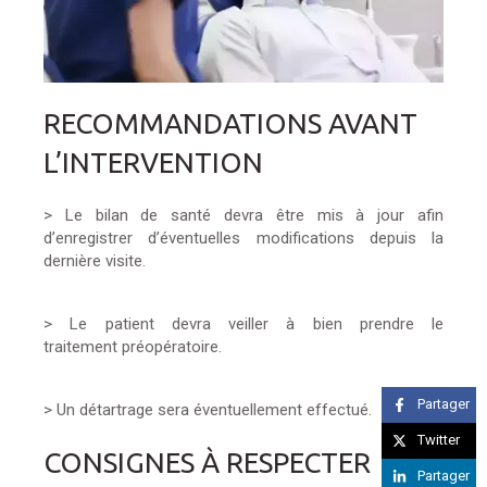
RECOMMANDATIONS AVANT
L’INTERVENTION
> Le bilan de santé devra être mis à jour afin
d’enregistrer d’éventuelles modifications depuis la
dernière visite.
> Le patient devra veiller à bien prendre le
traitement préopératoire.
Partager
> Un détartrage sera éventuellement effectué.
Twitter
CONSIGNES À RESPECTER
Partager