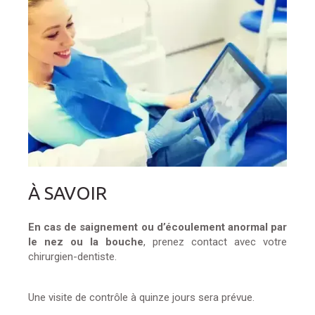
À SAVOIR
En cas de saignement ou d’écoulement anormal par
le nez ou la bouche
, prenez contact avec votre
chirurgien-dentiste.
Une visite de contrôle à quinze jours sera prévue.