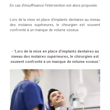
En cas d’insuffisance l’intervention est alors proposée.
Lors de la mise en place d’implants dentaires au niveau
des molaires supérieures, le chirurgien est souvent
confronté à un manque de volume osseux.
- "Lors de la mise en place d’implants dentaires au
niveau des molaires supérieures, le chirurgien est
souvent confronté à un manque de volume osseux."