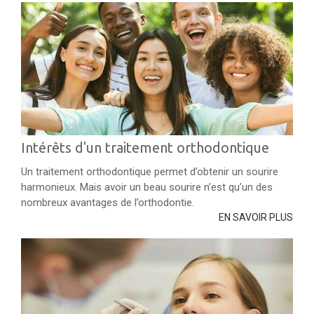
Intérêts d'un traitement orthodontique
Un traitement orthodontique permet d’obtenir un sourire
harmonieux. Mais avoir un beau sourire n’est qu’un des
nombreux avantages de l’orthodontie.
EN SAVOIR PLUS