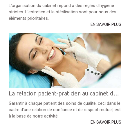
L’organisation du cabinet répond à des règles d’hygiène
strictes. L’entretien et la stérilisation sont pour nous des
éléments prioritaires.
EN SAVOIR PLUS
La relation patient-praticien au cabinet dentaire
Garantir à chaque patient des soins de qualité, ceci dans le
cadre d’une relation de confiance et de respect mutuel, est
à la base de notre activité.
EN SAVOIR PLUS