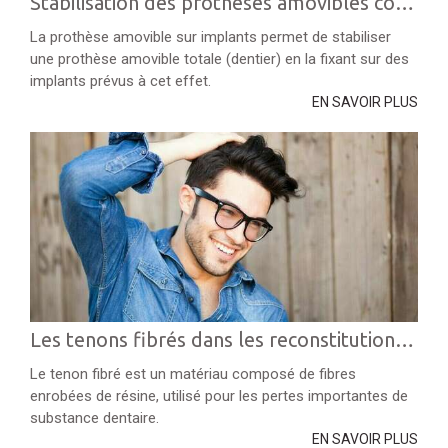
Stabilisation des prothèses amovibles complètes
La prothèse amovible sur implants permet de stabiliser
une prothèse amovible totale (dentier) en la fixant sur des
implants prévus à cet effet.
EN SAVOIR PLUS
Les tenons fibrés dans les reconstitutions dentaires
Le tenon fibré est un matériau composé de fibres
enrobées de résine, utilisé pour les pertes importantes de
substance dentaire.
EN SAVOIR PLUS