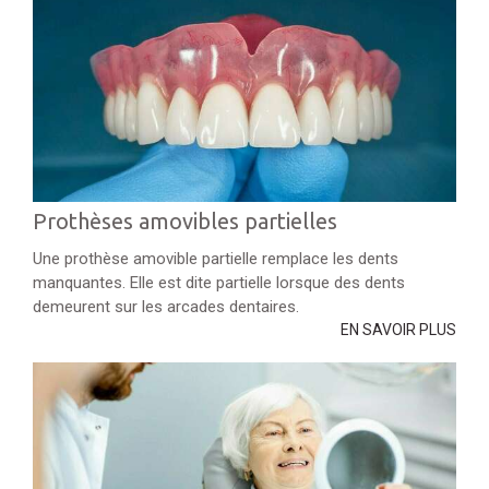
Prothèses amovibles partielles
Une prothèse amovible partielle remplace les dents
manquantes. Elle est dite partielle lorsque des dents
demeurent sur les arcades dentaires.
EN SAVOIR PLUS