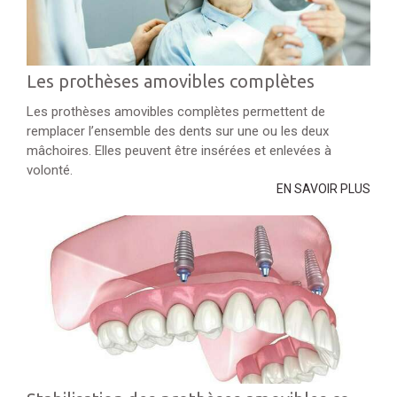
Les prothèses amovibles complètes
Les prothèses amovibles complètes permettent de
remplacer l’ensemble des dents sur une ou les deux
mâchoires. Elles peuvent être insérées et enlevées à
volonté.
EN SAVOIR PLUS