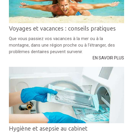
Voyages et vacances : conseils pratiques
Que vous passiez vos vacances à la mer ou à la
montagne, dans une région proche ou à l’étranger, des
problèmes dentaires peuvent survenir.
EN SAVOIR PLUS
Hygiène et asepsie au cabinet