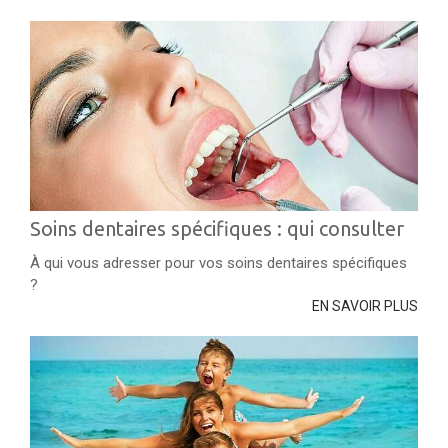
Soins dentaires spécifiques : qui consulter
À qui vous adresser pour vos soins dentaires spécifiques
?
EN SAVOIR PLUS