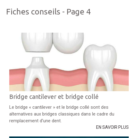
Fiches conseils - Page 4
Bridge cantilever et bridge collé
Le bridge « cantilever » et le bridge collé sont des
alternatives aux bridges classiques dans le cadre du
remplacement d’une dent.
EN SAVOIR PLUS