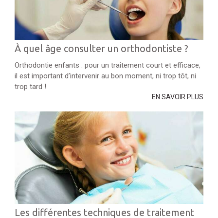
À quel âge consulter un orthodontiste ?
Orthodontie enfants : pour un traitement court et efficace,
il est important d’intervenir au bon moment, ni trop tôt, ni
trop tard !
EN SAVOIR PLUS
Les différentes techniques de traitement